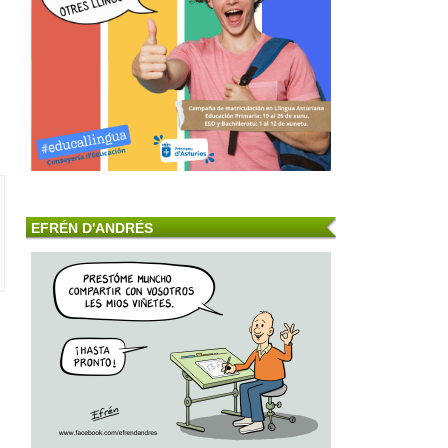
EFRÉN D'ANDRÉS