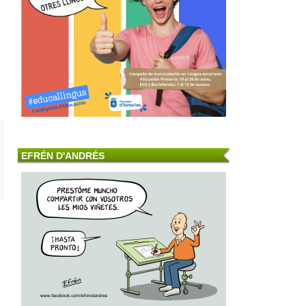
EFRÉN D'ANDRÉS