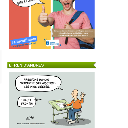
EFRÉN D'ANDRÉS