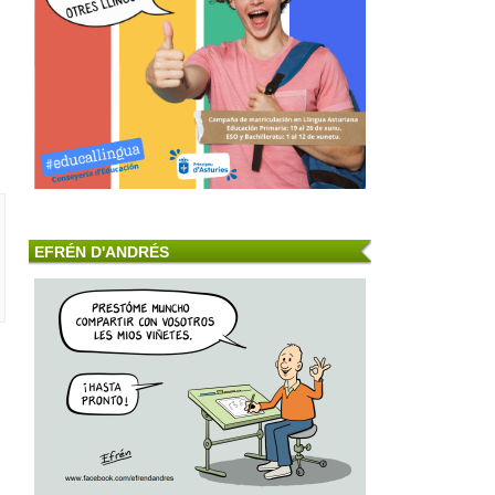
EFRÉN D'ANDRÉS