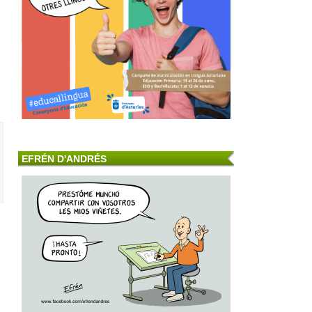
EFRÉN D'ANDRÉS