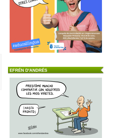
EFRÉN D'ANDRÉS