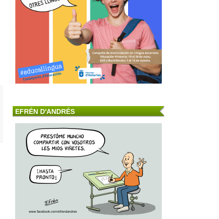
EFRÉN D'ANDRÉS