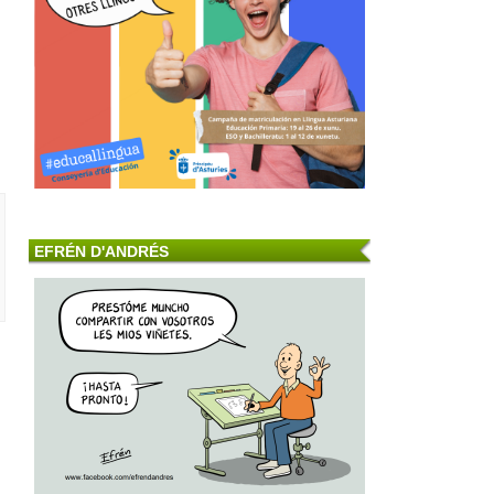
EFRÉN D'ANDRÉS