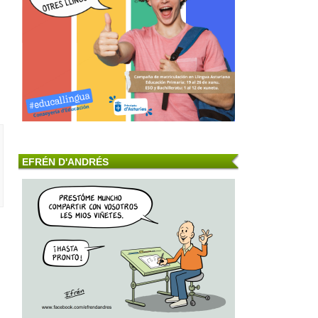
EFRÉN D'ANDRÉS