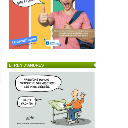
EFRÉN D'ANDRÉS