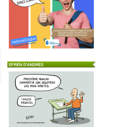
EFRÉN D'ANDRÉS