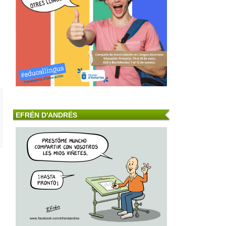
EFRÉN D'ANDRÉS