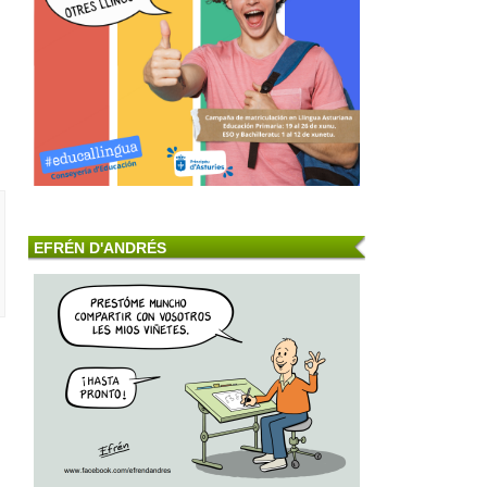
EFRÉN D'ANDRÉS