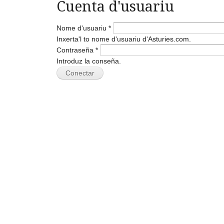
Cuenta d'usuariu
Nome d'usuariu
*
Inxerta'l to nome d'usuariu d'Asturies.com.
Contraseña
*
Introduz la conseña.