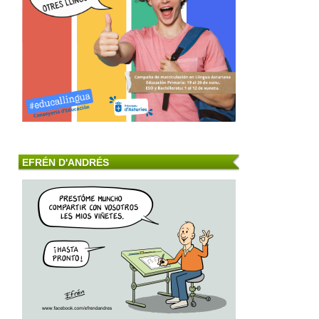
EFRÉN D'ANDRÉS