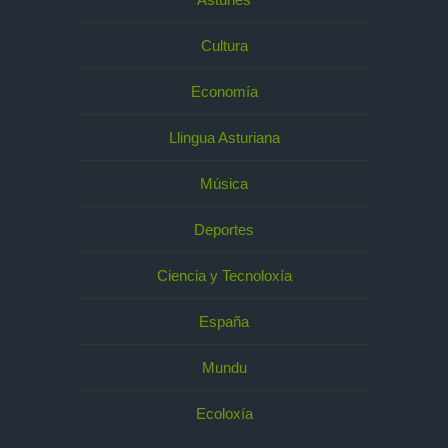
Cultura
Economía
Llingua Asturiana
Música
Deportes
Ciencia y Tecnoloxía
España
Mundu
Ecoloxía