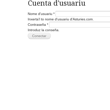
Cuenta d'usuariu
Nome d'usuariu
*
Inxerta'l to nome d'usuariu d'Asturies.com.
Contraseña
*
Introduz la conseña.