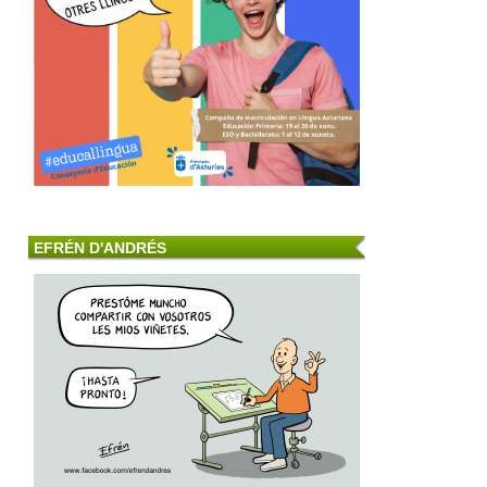
EFRÉN D'ANDRÉS