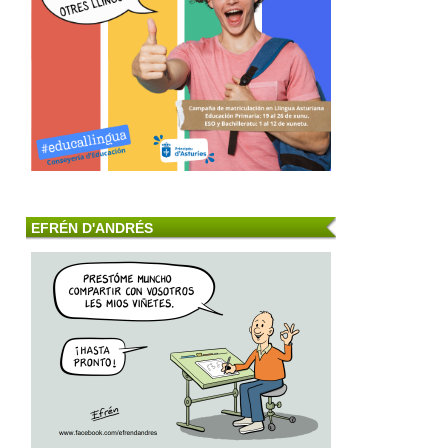
EFRÉN D'ANDRÉS