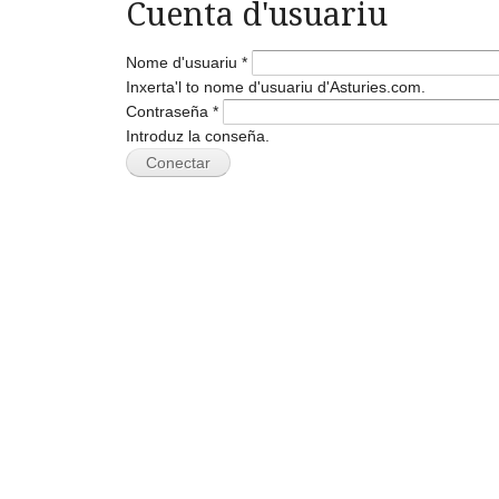
Cuenta d'usuariu
Nome d'usuariu
*
Inxerta'l to nome d'usuariu d'Asturies.com.
Contraseña
*
Introduz la conseña.