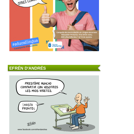
EFRÉN D'ANDRÉS