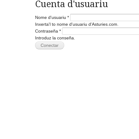
Cuenta d'usuariu
Nome d'usuariu
*
Inxerta'l to nome d'usuariu d'Asturies.com.
Contraseña
*
Introduz la conseña.