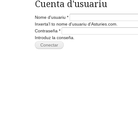
Cuenta d'usuariu
Nome d'usuariu
*
Inxerta'l to nome d'usuariu d'Asturies.com.
Contraseña
*
Introduz la conseña.