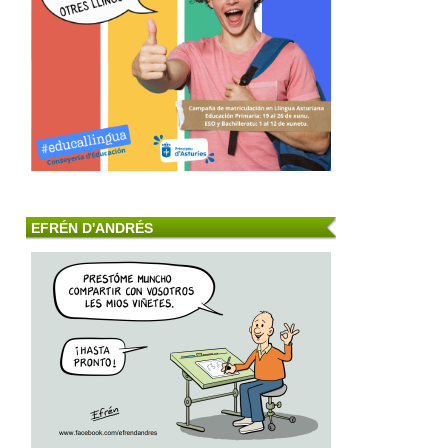
EFRÉN D'ANDRÉS