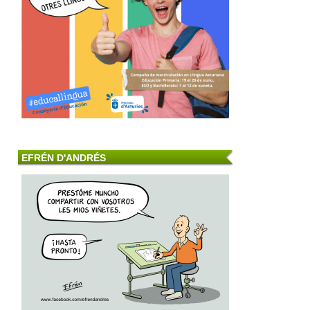
EFRÉN D'ANDRÉS