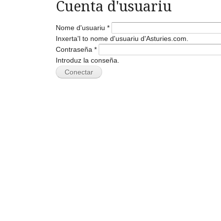
Cuenta d'usuariu
Nome d'usuariu
*
Inxerta'l to nome d'usuariu d'Asturies.com.
Contraseña
*
Introduz la conseña.