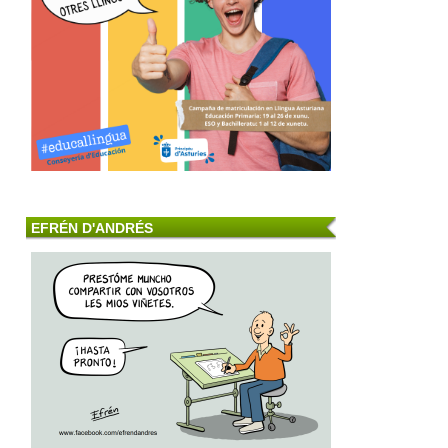
EFRÉN D'ANDRÉS