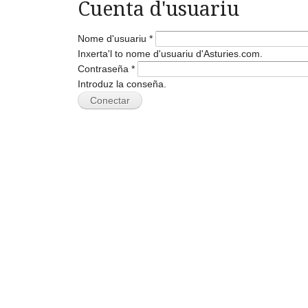
Cuenta d'usuariu
Nome d'usuariu
*
Inxerta'l to nome d'usuariu d'Asturies.com.
Contraseña
*
Introduz la conseña.