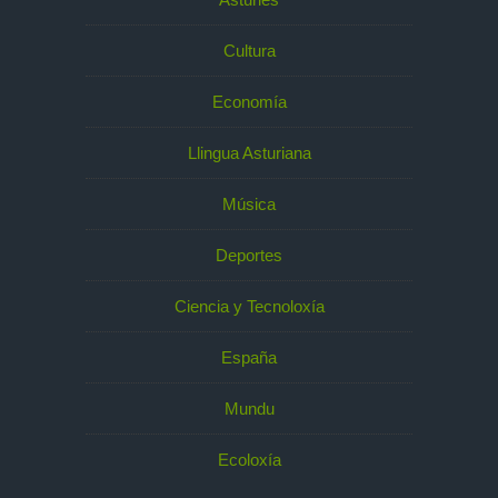
Cultura
Economía
Llingua Asturiana
Música
Deportes
Ciencia y Tecnoloxía
España
Mundu
Ecoloxía