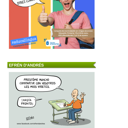
EFRÉN D'ANDRÉS