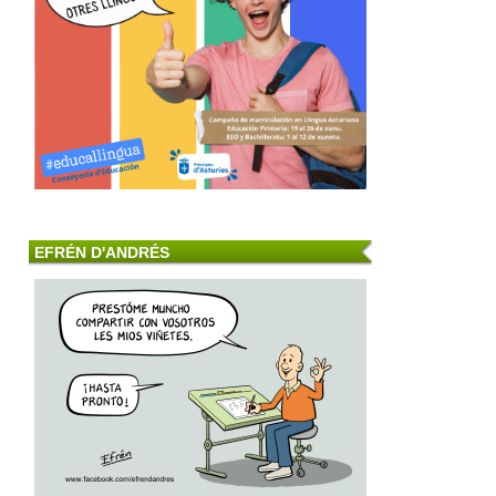
EFRÉN D'ANDRÉS