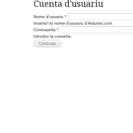
Cuenta d'usuariu
Nome d'usuariu
*
Inxerta'l to nome d'usuariu d'Asturies.com.
Contraseña
*
Introduz la conseña.