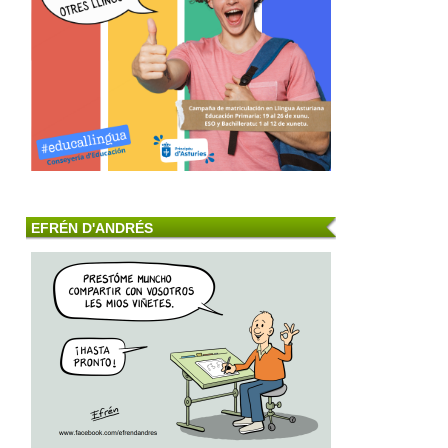
EFRÉN D'ANDRÉS