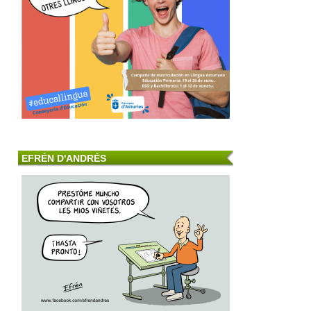
EFRÉN D'ANDRÉS