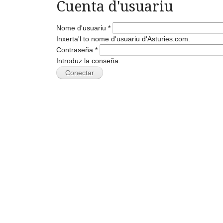
Cuenta d'usuariu
Nome d'usuariu
*
Inxerta'l to nome d'usuariu d'Asturies.com.
Contraseña
*
Introduz la conseña.