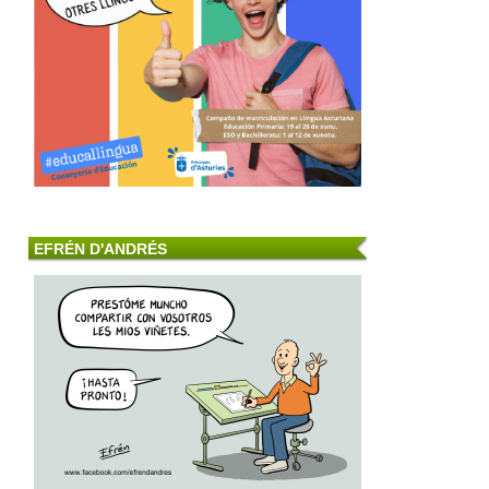
EFRÉN D'ANDRÉS