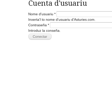
Cuenta d'usuariu
Nome d'usuariu
*
Inxerta'l to nome d'usuariu d'Asturies.com.
Contraseña
*
Introduz la conseña.