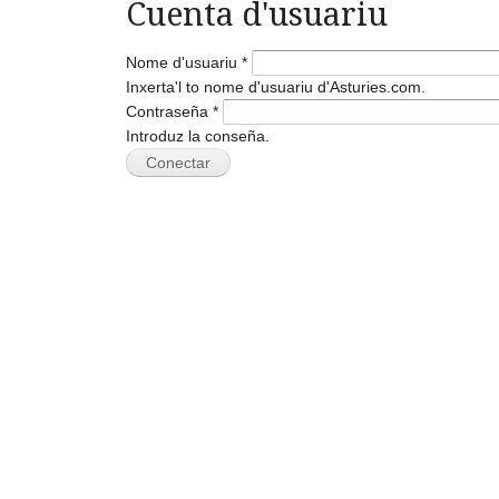
Cuenta d'usuariu
Nome d'usuariu
*
Inxerta'l to nome d'usuariu d'Asturies.com.
Contraseña
*
Introduz la conseña.