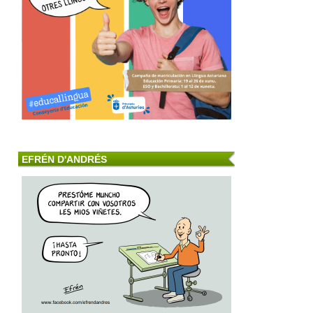
EFRÉN D'ANDRÉS