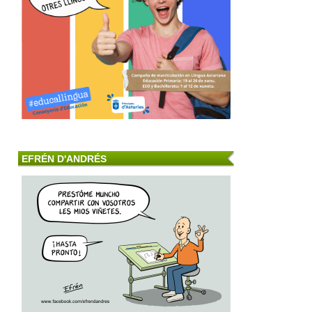
EFRÉN D'ANDRÉS