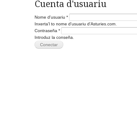
Cuenta d'usuariu
Nome d'usuariu
*
Inxerta'l to nome d'usuariu d'Asturies.com.
Contraseña
*
Introduz la conseña.