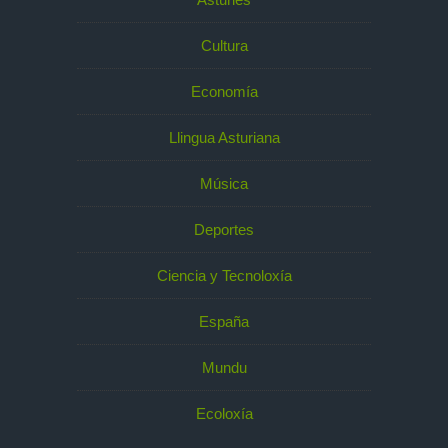
Cultura
Economía
Llingua Asturiana
Música
Deportes
Ciencia y Tecnoloxía
España
Mundu
Ecoloxía