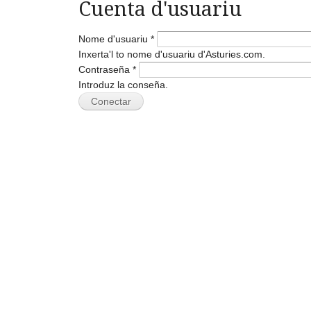
Cuenta d'usuariu
Nome d'usuariu
*
Inxerta'l to nome d'usuariu d'Asturies.com.
Contraseña
*
Introduz la conseña.