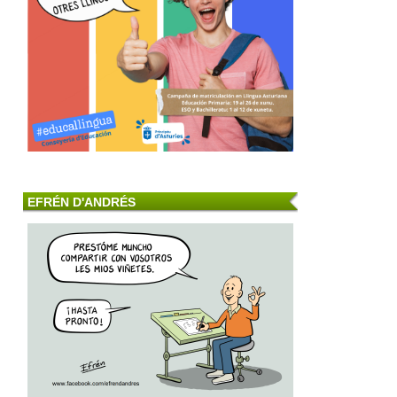
EFRÉN D'ANDRÉS