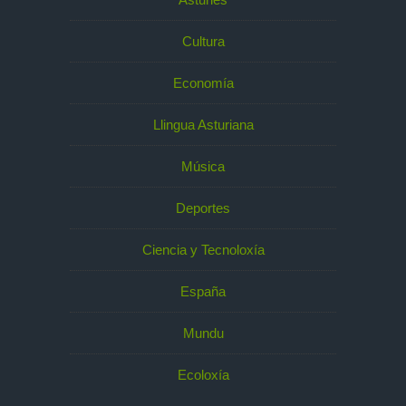
Cultura
Economía
Llingua Asturiana
Música
Deportes
Ciencia y Tecnoloxía
España
Mundu
Ecoloxía