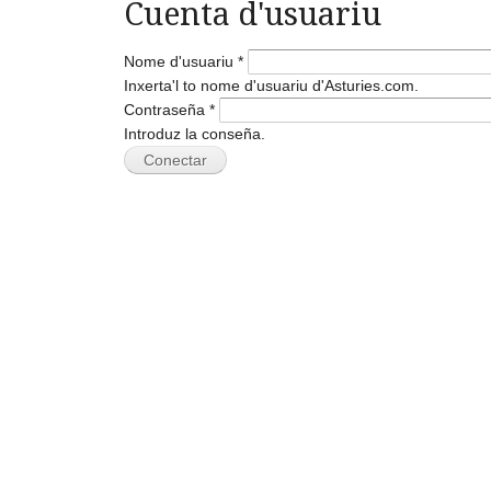
Cuenta d'usuariu
Nome d'usuariu
*
Inxerta'l to nome d'usuariu d'Asturies.com.
Contraseña
*
Introduz la conseña.