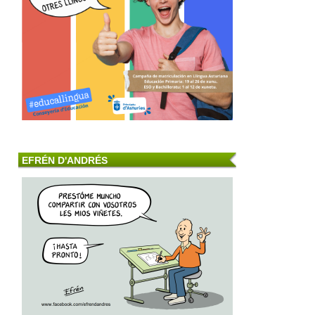
EFRÉN D'ANDRÉS