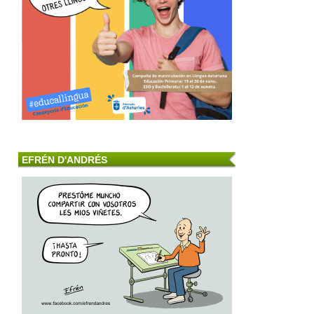
EFRÉN D'ANDRÉS