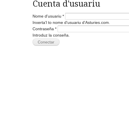
Cuenta d'usuariu
Nome d'usuariu
*
Inxerta'l to nome d'usuariu d'Asturies.com.
Contraseña
*
Introduz la conseña.