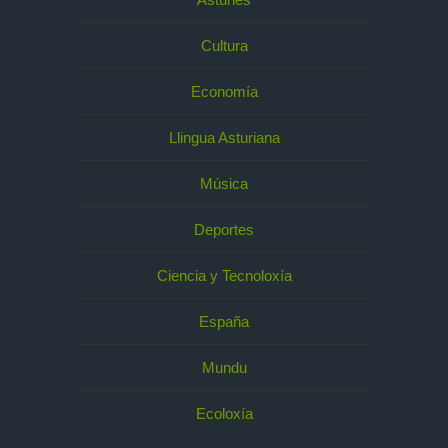
Cultura
Economía
Llingua Asturiana
Música
Deportes
Ciencia y Tecnoloxía
España
Mundu
Ecoloxía