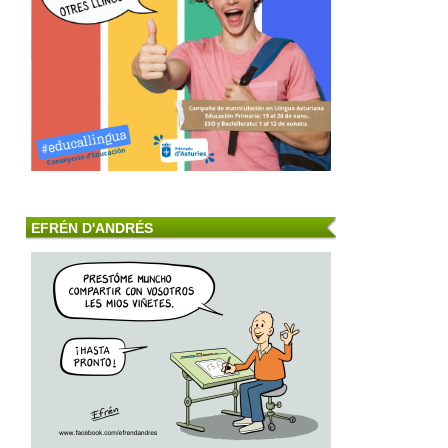
EFRÉN D'ANDRÉS