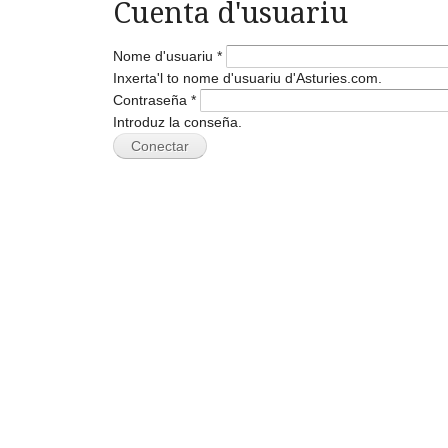
Cuenta d'usuariu
Nome d'usuariu
*
Inxerta'l to nome d'usuariu d'Asturies.com.
Contraseña
*
Introduz la conseña.