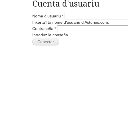
Cuenta d'usuariu
Nome d'usuariu
*
Inxerta'l to nome d'usuariu d'Asturies.com.
Contraseña
*
Introduz la conseña.