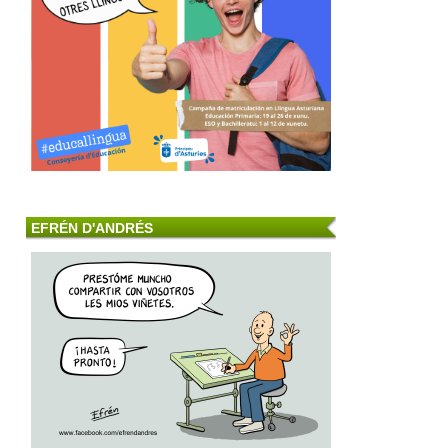
EFRÉN D'ANDRÉS