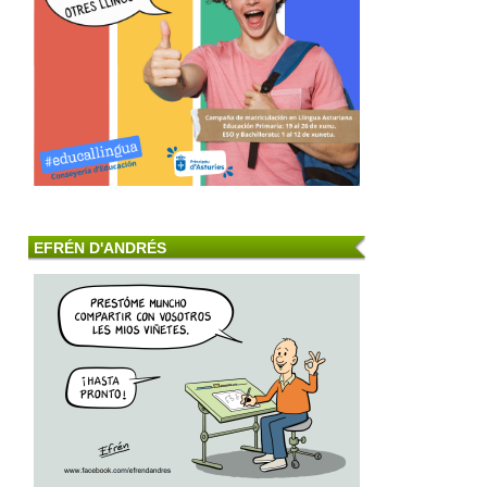
EFRÉN D'ANDRÉS