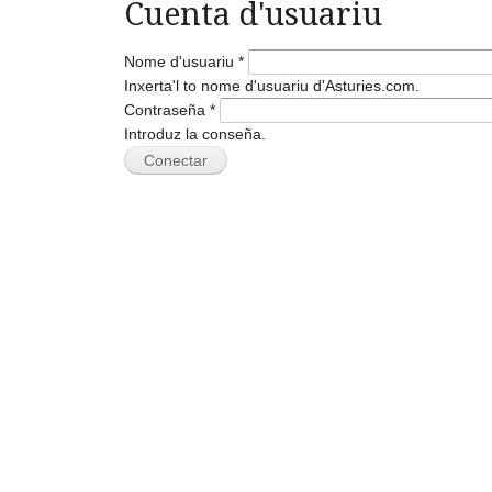
Cuenta d'usuariu
Nome d'usuariu
*
Inxerta'l to nome d'usuariu d'Asturies.com.
Contraseña
*
Introduz la conseña.