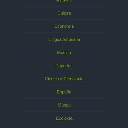
Cultura
Economía
Llingua Asturiana
Música
Deportes
Ciencia y Tecnoloxía
España
Mundu
Ecoloxía