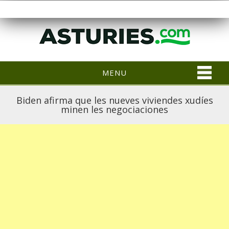
MENU
Biden afirma que les nueves viviendes xudíes
minen les negociaciones