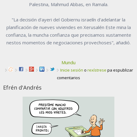
Palestina, Mahmud Abbas, en Ramala.
"La decisión d'ayeri del Gobiernu israelín d'adelantar la
planificación de nueves viviendes en Xerusalén Este mina la
confianza, la muncha confianza que precisamos xustamente
nestos momentos de negociaciones provechoses", añadió.
Mundu
Inicie sesión
o
rexístrese
pa espublizar
comentarios
Efrén d'Andrés