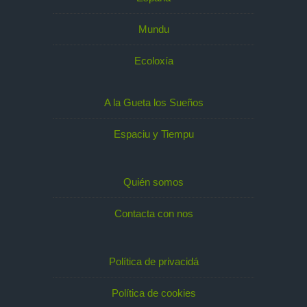
Mundu
Ecoloxía
A la Gueta los Sueños
Espaciu y Tiempu
Quién somos
Contacta con nos
Política de privacidá
Política de cookies