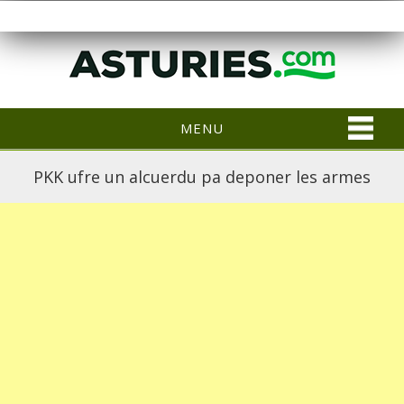
MENU
PKK ufre un alcuerdu pa deponer les armes