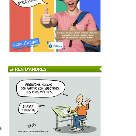
EFRÉN D'ANDRÉS
a