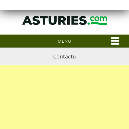
MENU
Contactu