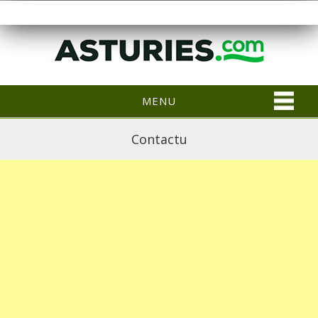
MENU
Contactu