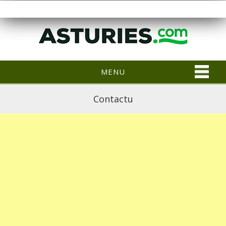
MENU
Contactu