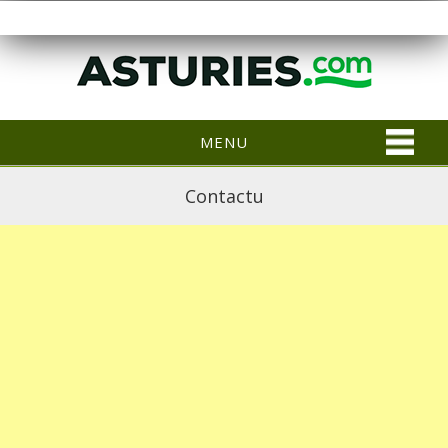
MENU
Contactu