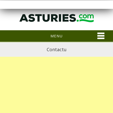
MENU
Contactu