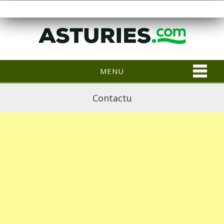
MENU
Contactu