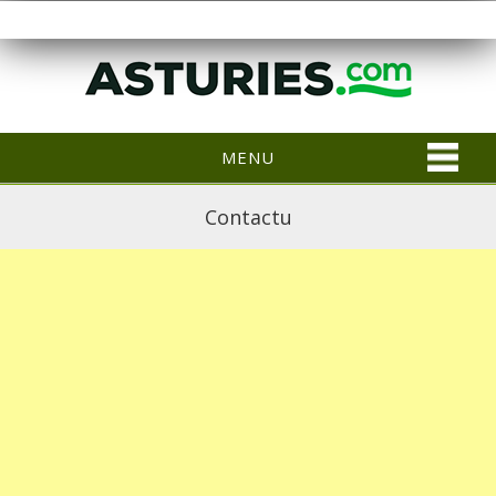
MENU
Contactu