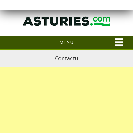
MENU
Contactu